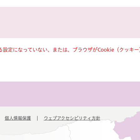
きる設定になっていない、または、ブラウザがCookie（クッ
個人情報保護
ウェブアクセシビリティ方針