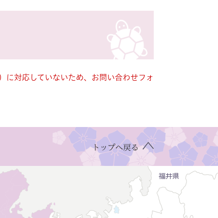
キー）に対応していないため、お問い合わせフォ
トップへ戻る